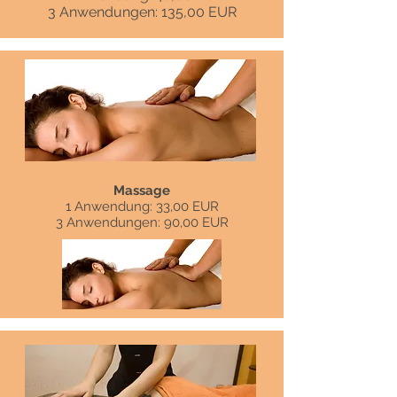
3 Anwendungen: 135,00 EUR
Massage
1 Anwendung: 33,00 EUR
3 Anwendungen: 90,00 EUR